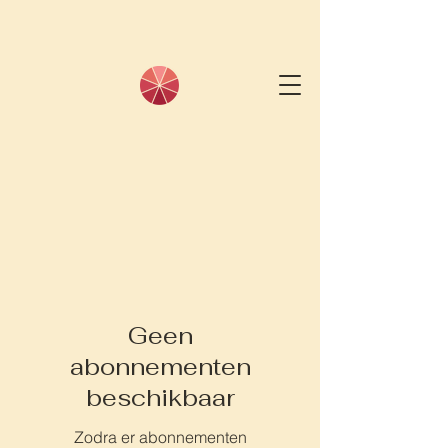
Geen
abonnementen
beschikbaar
Zodra er abonnementen