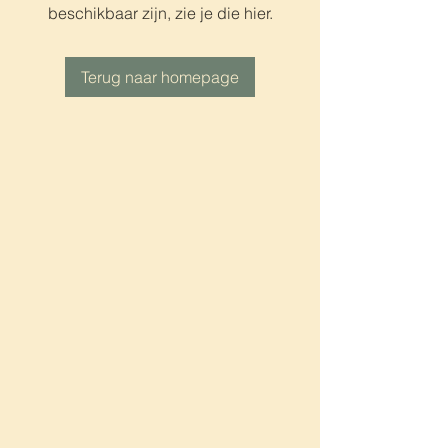
beschikbaar zijn, zie je die hier.
Terug naar homepage