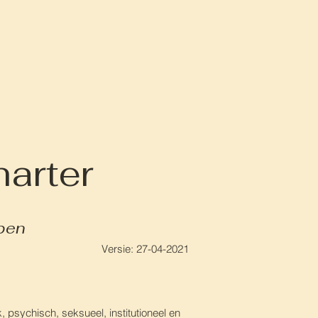
arter
pen
Versie: 27-04-2021
psychisch, seksueel, institutioneel en