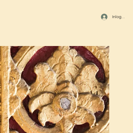
Inloggen