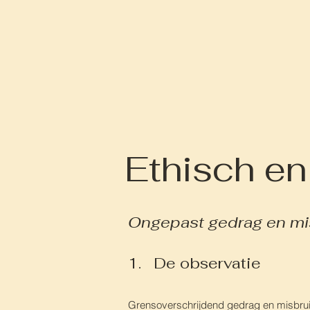
Ethisch en
Ongepast gedrag en mi
1. De observatie
Grensoverschrijdend gedrag en misbruik