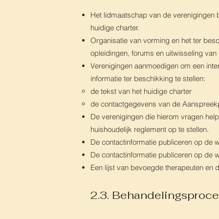
Het lidmaatschap van de verenigingen b
huidige charter.
Organisatie van vorming en het ter besc
opleidingen, forums en uitwisseling van
Verenigingen aanmoedigen om een inter
informatie ter beschikking te stellen:
de tekst van het huidige charter
de contactgegevens van de Aanspreekpe
De verenigingen die hierom vragen he
huishoudelijk reglement op te stellen.
De contactinformatie publiceren op de 
De contactinformatie publiceren op de 
Een lijst van bevoegde therapeuten en d
2.3. Behandelingsproce