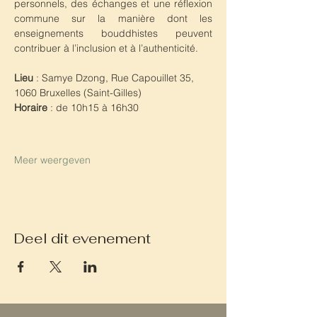
personnels, des échanges et une réflexion 
commune sur la manière dont les 
enseignements bouddhistes peuvent 
contribuer à l’inclusion et à l’authenticité.
Lieu
 : Samye Dzong, Rue Capouillet 35, 
1060 Bruxelles (Saint-Gilles)
Horaire
 : de 10h15 à 16h30
Meer weergeven
Deel dit evenement