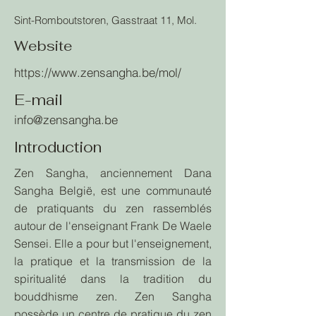
Sint-Romboutstoren, Gasstraat 11, Mol.
Website
https://www.zensangha.be/mol/
E-mail
info@zensangha.be
Introduction
Zen Sangha, anciennement Dana
Sangha België, est une communauté
de pratiquants du zen rassemblés
autour de l'enseignant Frank De Waele
Sensei. Elle a pour but l'enseignement,
la pratique et la transmission de la
spiritualité dans la tradition du
bouddhisme zen. Zen Sangha
possède un centre de pratique du zen