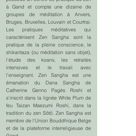
à Gand et compte une dizaine de
groupes de méditation à Anvers,
Bruges, Bruxelles, Louvain et Courtrai.
Les pratiques méditatives qui
caractérisent Zen Sangha sont la
pratique de la pleine conscience, le
shikantaza (ou méditation sans objet),
l'étude des koans, les retraites
intensives et le travail avec
l'enseignant. Zen Sangha est une
émanation du Dana Sangha de
Catherine Genno Pagès Roshi et
s'inscrit dans la lignée White Plum de
feu Taizan Maezumi Roshi, dans la
tradition du zen Sôtô. Zen Sangha est
membre de l'Union Bouddhique Belge
et de la plateforme interreligieuse de
Gand.