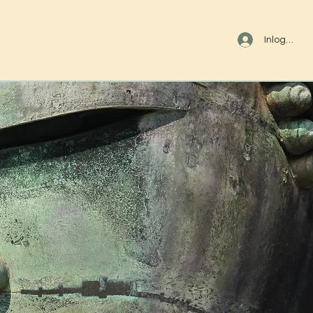
Inloggen