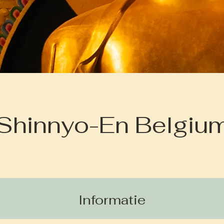
Shinnyo-En Belgiu
Informatie