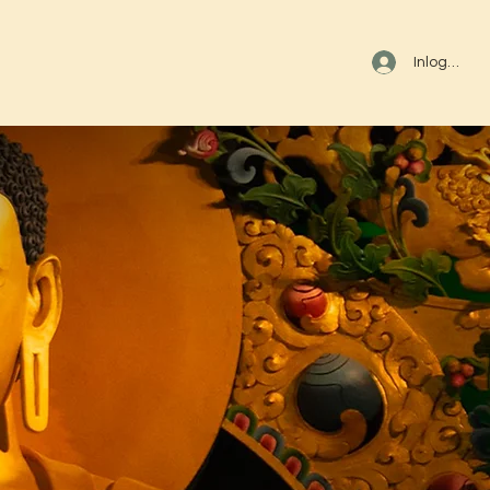
Inloggen