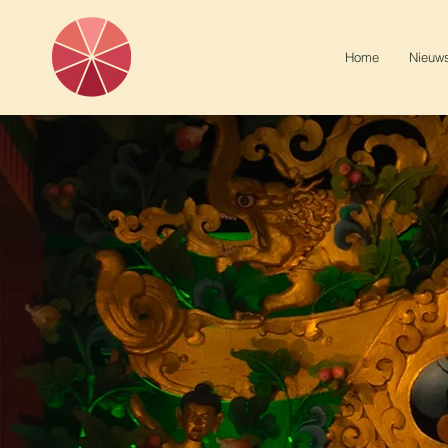
Home
Nieuw