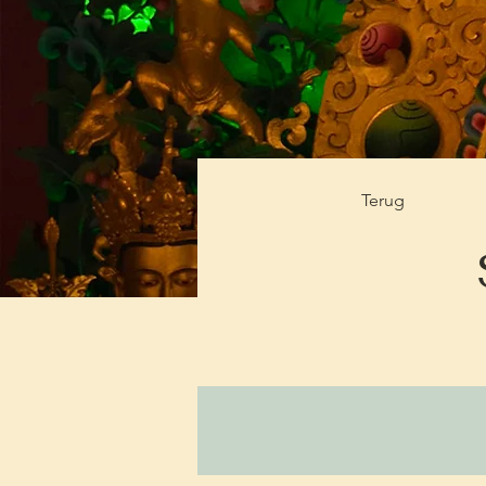
Terug