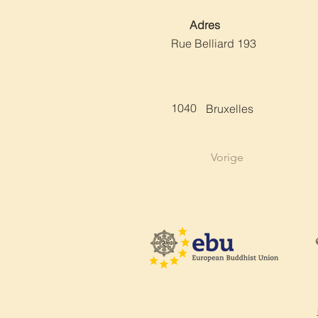
Adres
Rue Belliard 193
1040
Bruxelles
Vorige