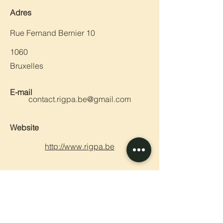
Adres
Rue Fernand Bernier 10
1060
Bruxelles
E-mail
contact.rigpa.be@gmail.com
Website
http://www.rigpa.be
Vorige