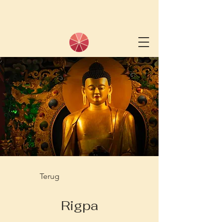
Terug
Rigpa