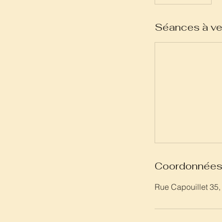
Séances à ve
Coordonnée
Rue Capouillet 35,