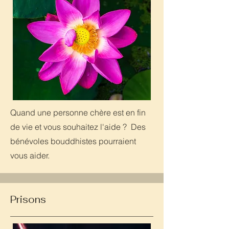
Quand une personne chère est en fin
de vie et vous souhaitez l'aide ? Des
bénévoles bouddhistes pourraient
vous aider.
Prisons