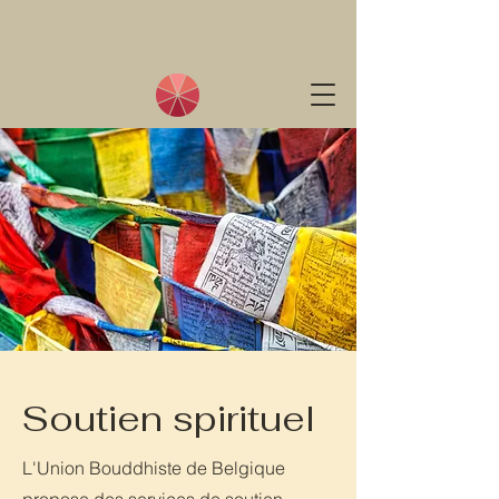
Soutien spirituel
L'Union Bouddhiste de Belgique