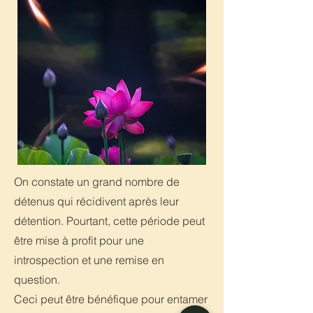
On constate un grand nombre de
détenus qui récidivent après leur
détention. Pourtant, cette période peut
être mise à profit pour une
introspection et une remise en
question.
Ceci peut être bénéfique pour entamer