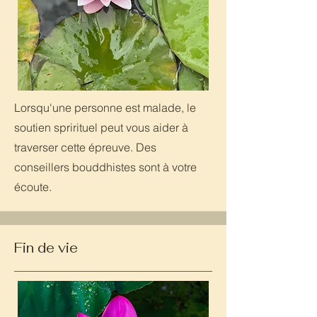
Lorsqu'une personne est malade, le
soutien sprirituel peut vous aider à
traverser cette épreuve. Des
conseillers bouddhistes sont à votre
écoute.
Fin de vie