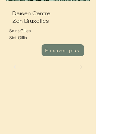
Daisen Centre
Zen Bruxelles
Saint-Gilles
Sint-Gillis
En savoir plus