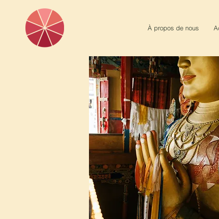
À propos de nous
A