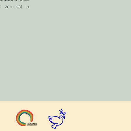
n zen est la