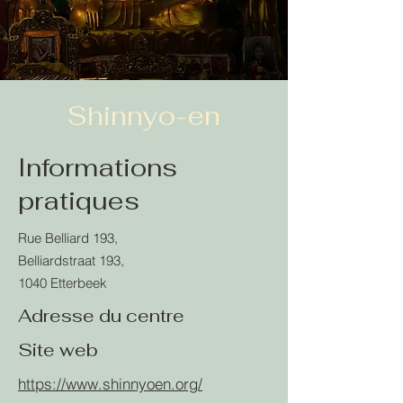
Shinnyo-en
Informations
pratiques
Rue Belliard 193,
Belliardstraat 193,
1040 Etterbeek
Adresse du centre
Site web
https://www.shinnyoen.org/