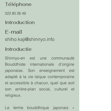
Téléphone
022 80 26 49
Introduction
E-mail
shiho.kaji@shinnyo.info
Introductie
Shinnyo-en est une communauté
Bouddhiste internationale d’origine
japonaise. Son enseignement est
adapté à la vie laïque contemporaine
et accessible à chacun, quel que soit
son arrière-plan social, culturel et
religieux.
Le terme bouddhique japonais «