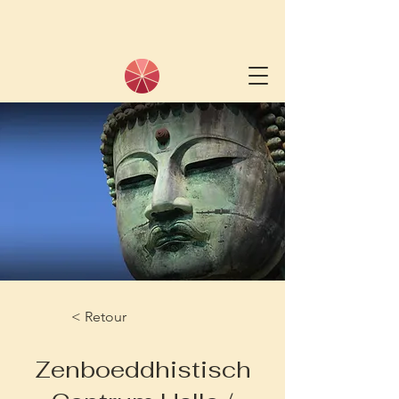
< Retour
Zenboeddhistisch