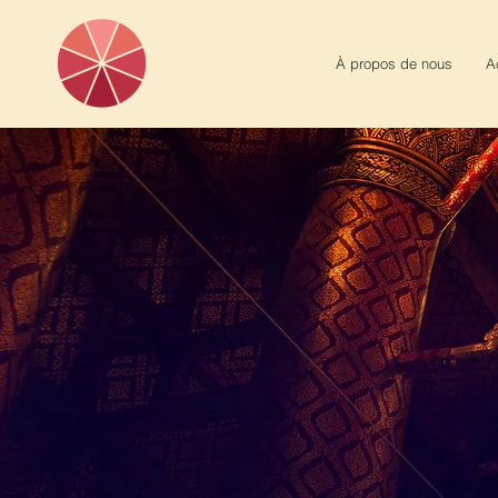
À propos de nous
A