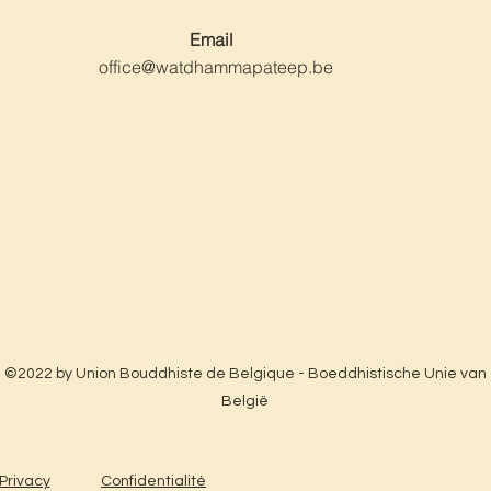
Email
office@watdhammapateep.be
©2022 by Union Bouddhiste de Belgique - Boeddhistische Unie van
België
Privacy
Confidentialité