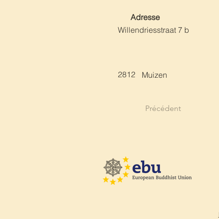
Adresse
Willendriesstraat 7 b
2812
Muizen
Précédent