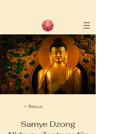
< Retour
Samye Dzong