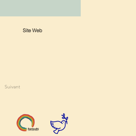
Site Web
Suivant