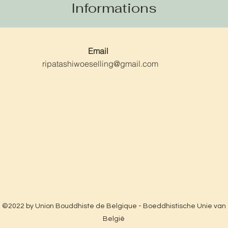
Informations
Email
ripatashiwoeselling@gmail.com
©2022 by Union Bouddhiste de Belgique - Boeddhistische Unie van
België