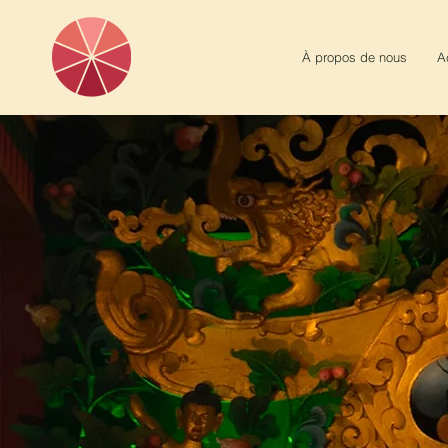
À propos de nous
A