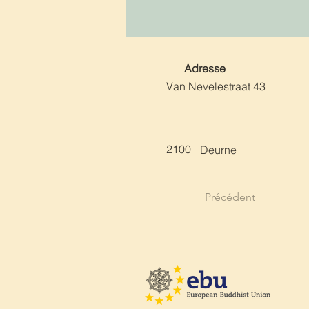
Adresse
Van Nevelestraat 43
2100
Deurne
Précédent