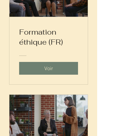
Formation
éthique (FR)
Voir