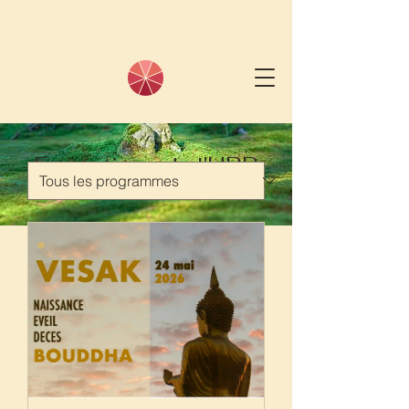
Formations de l'UBB